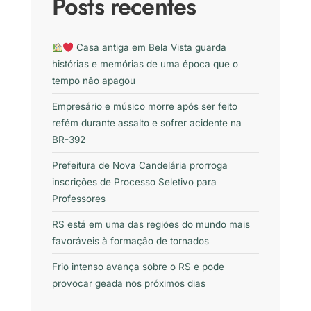
Posts recentes
Casa antiga em Bela Vista guarda
histórias e memórias de uma época que o
tempo não apagou
Empresário e músico morre após ser feito
refém durante assalto e sofrer acidente na
BR-392
Prefeitura de Nova Candelária prorroga
inscrições de Processo Seletivo para
Professores
RS está em uma das regiões do mundo mais
favoráveis à formação de tornados
Frio intenso avança sobre o RS e pode
provocar geada nos próximos dias