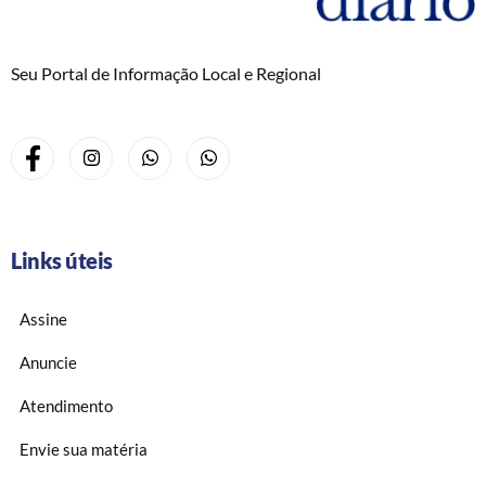
Seu Portal de Informação Local e Regional
Links úteis
Assine
Anuncie
Atendimento
Envie sua matéria