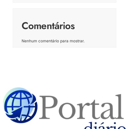
Comentários
Nenhum comentário para mostrar.