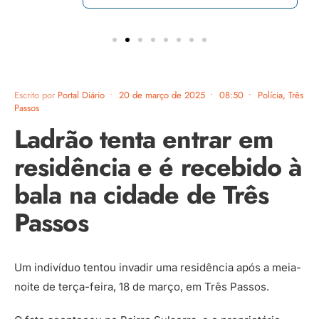
Escrito por
Portal Diário
•
20 de março de 2025
•
08:50
•
Polícia
,
Três
Passos
Ladrão tenta entrar em
residência e é recebido à
bala na cidade de Três
Passos
Um indivíduo tentou invadir uma residência após a meia-
noite de terça-feira, 18 de março, em Três Passos.