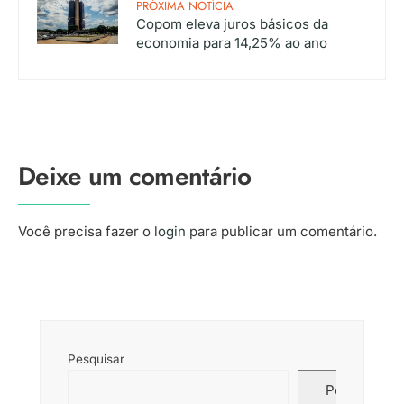
PRÓXIMA NOTÍCIA
Copom eleva juros básicos da
economia para 14,25% ao ano
Deixe um comentário
Você precisa fazer o
login
para publicar um comentário.
Pesquisar
Pesquisar