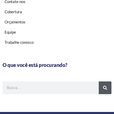
Contate-nos
Cobertura
Orçamentos
Equipe
Trabalhe conosco
O que você está procurando?