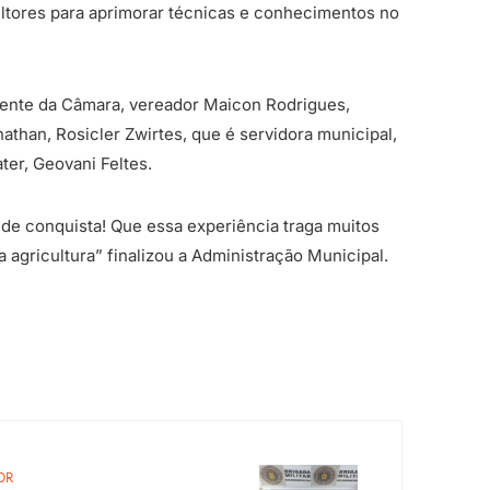
ultores para aprimorar técnicas e conhecimentos no
ente da Câmara, vereador Maicon Rodrigues,
athan, Rosicler Zwirtes, que é servidora municipal,
ter, Geovani Feltes.
de conquista! Que essa experiência traga muitos
 agricultura” finalizou a Administração Municipal.
OR