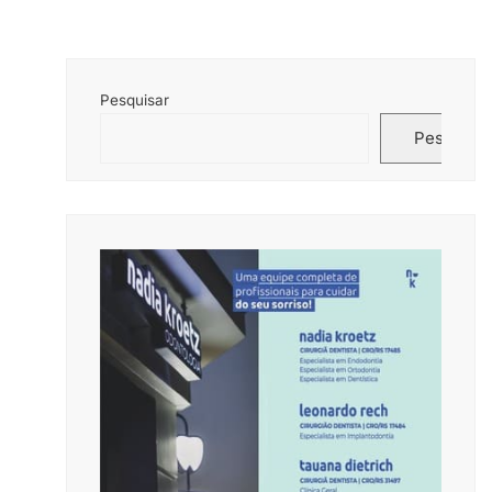
Pesquisar
Pesquisar