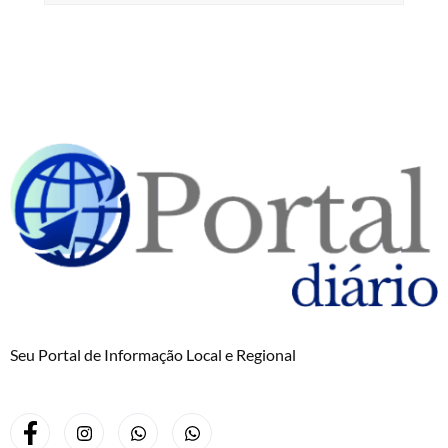
Seu Portal de Informação Local e Regional