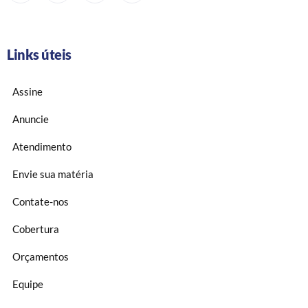
Links úteis
Assine
Anuncie
Atendimento
Envie sua matéria
Contate-nos
Cobertura
Orçamentos
Equipe