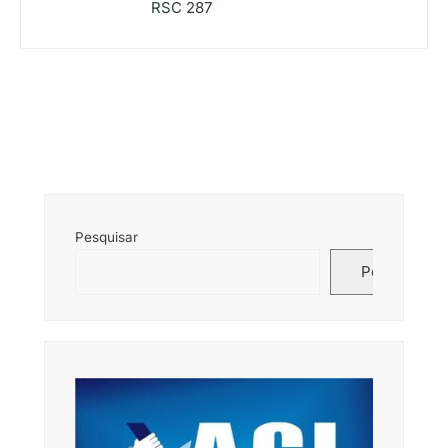
RSC 287
Pesquisar
Pesquisar