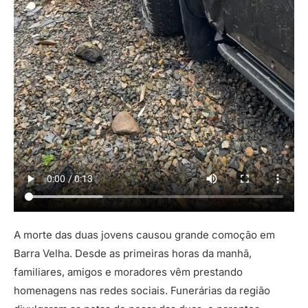
A morte das duas jovens causou grande comoção em
Barra Velha. Desde as primeiras horas da manhã,
familiares, amigos e moradores vêm prestando
homenagens nas redes sociais. Funerárias da região