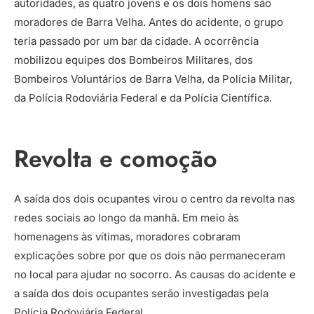
autoridades, as quatro jovens e os dois homens são
moradores de Barra Velha. Antes do acidente, o grupo
teria passado por um bar da cidade. A ocorrência
mobilizou equipes dos Bombeiros Militares, dos
Bombeiros Voluntários de Barra Velha, da Polícia Militar,
da Polícia Rodoviária Federal e da Polícia Científica.
Revolta e comoção
A saída dos dois ocupantes virou o centro da revolta nas
redes sociais ao longo da manhã. Em meio às
homenagens às vítimas, moradores cobraram
explicações sobre por que os dois não permaneceram
no local para ajudar no socorro. As causas do acidente e
a saída dos dois ocupantes serão investigadas pela
Polícia Rodoviária Federal.