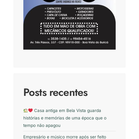
Posts recentes
Casa antiga em Bela Vista guarda
histórias e memórias de uma época que o
tempo não apagou
Empresário e músico morre após ser feito