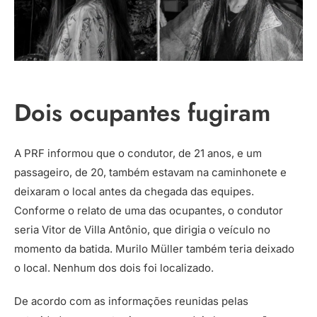
Dois ocupantes fugiram
A PRF informou que o condutor, de 21 anos, e um
passageiro, de 20, também estavam na caminhonete e
deixaram o local antes da chegada das equipes.
Conforme o relato de uma das ocupantes, o condutor
seria Vitor de Villa Antônio, que dirigia o veículo no
momento da batida. Murilo Müller também teria deixado
o local. Nenhum dos dois foi localizado.
De acordo com as informações reunidas pelas