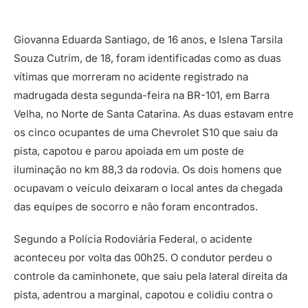
Giovanna Eduarda Santiago, de 16 anos, e Islena Tarsila
Souza Cutrim, de 18, foram identificadas como as duas
vítimas que morreram no acidente registrado na
madrugada desta segunda-feira na BR-101, em Barra
Velha, no Norte de Santa Catarina. As duas estavam entre
os cinco ocupantes de uma Chevrolet S10 que saiu da
pista, capotou e parou apoiada em um poste de
iluminação no km 88,3 da rodovia. Os dois homens que
ocupavam o veículo deixaram o local antes da chegada
das equipes de socorro e não foram encontrados.
Segundo a Polícia Rodoviária Federal, o acidente
aconteceu por volta das 00h25. O condutor perdeu o
controle da caminhonete, que saiu pela lateral direita da
pista, adentrou a marginal, capotou e colidiu contra o