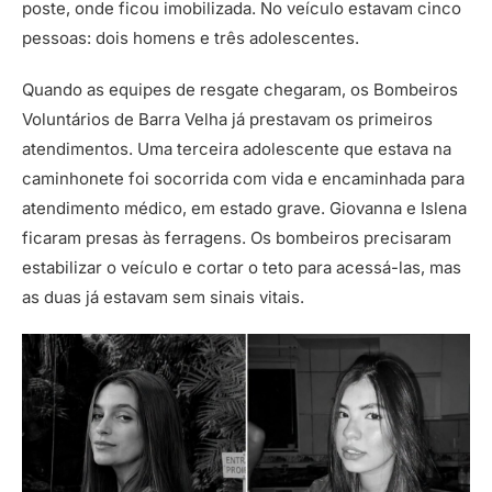
poste, onde ficou imobilizada. No veículo estavam cinco
pessoas: dois homens e três adolescentes.
Quando as equipes de resgate chegaram, os Bombeiros
Voluntários de Barra Velha já prestavam os primeiros
atendimentos. Uma terceira adolescente que estava na
caminhonete foi socorrida com vida e encaminhada para
atendimento médico, em estado grave. Giovanna e Islena
ficaram presas às ferragens. Os bombeiros precisaram
estabilizar o veículo e cortar o teto para acessá-las, mas
as duas já estavam sem sinais vitais.