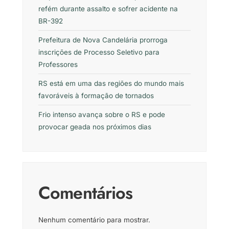
refém durante assalto e sofrer acidente na
BR-392
Prefeitura de Nova Candelária prorroga
inscrições de Processo Seletivo para
Professores
RS está em uma das regiões do mundo mais
favoráveis à formação de tornados
Frio intenso avança sobre o RS e pode
provocar geada nos próximos dias
Comentários
Nenhum comentário para mostrar.